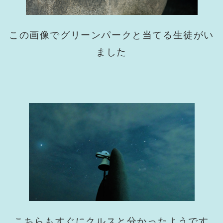
この画像でグリーンパークと当てる生徒がい
ました
こちらもすぐにクルスと分かったようです