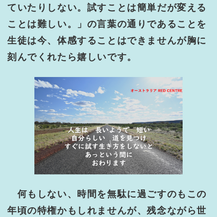
ていたりしない。試すことは簡単だが変える
ことは難しい。」の言葉の通りであることを
生徒は今、体感することはできませんが胸に
刻んでくれたら嬉しいです。
何もしない、時間を無駄に過ごすのもこの
年頃の特権かもしれませんが、残念ながら世