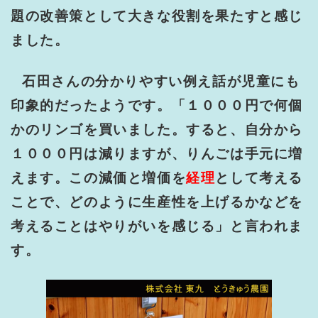
題の改善策として大きな役割を果たすと感じ
ました。
石田さんの分かりやすい例え話が児童にも
印象的だったようです。「１０００円で何個
かのリンゴを買いました。すると、自分から
１０００円は減りますが、りんごは手元に増
えます。この減価と増価を
経理
として考える
ことで、どのように生産性を上げるかなどを
考えることはやりがいを感じる」と言われま
す。