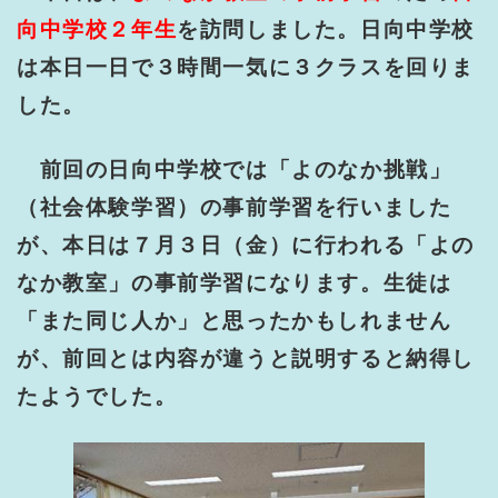
向中学校２年生
を訪問しました。日向中学校
は本日一日で３時間一気に３クラスを回りま
した。
前回の日向中学校では「よのなか挑戦」
（社会体験学習）の事前学習を行いました
が、本日は７月３日（金）に行われる「よの
なか教室」の事前学習になります。生徒は
「また同じ人か」と思ったかもしれません
が、前回とは内容が違うと説明すると納得し
たようでした。