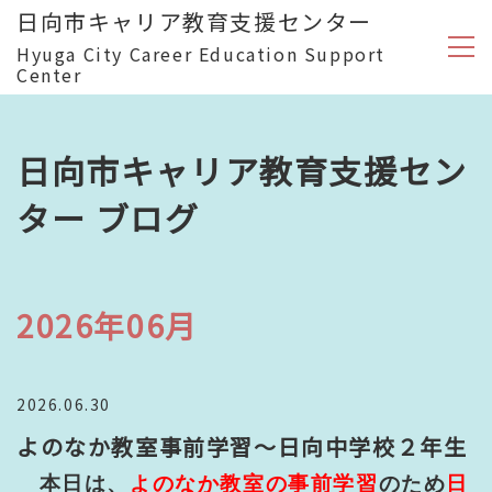
日向市キャリア教育支援センター
Hyuga City Career Education Support
Center
日向市キャリア教育支援セン
ター ブログ
2026年06月
2026.06.30
よのなか教室事前学習～日向中学校２年生
本日は、
よのなか教室の事前学習
のため
日