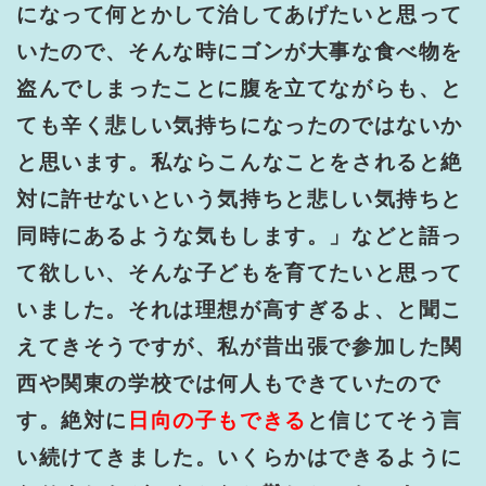
になって何とかして治してあげたいと思って
いたので、そんな時にゴンが大事な食べ物を
盗んでしまったことに腹を立てながらも、と
ても辛く悲しい気持ちになったのではないか
と思います。私ならこんなことをされると絶
対に許せないという気持ちと悲しい気持ちと
同時にあるような気もします。」などと語っ
て欲しい、そんな子どもを育てたいと思って
いました。それは理想が高すぎるよ、と聞こ
えてきそうですが、私が昔出張で参加した関
西や関東の学校では何人もできていたので
す。絶対に
日向の子もできる
と信じてそう言
い続けてきました。いくらかはできるように