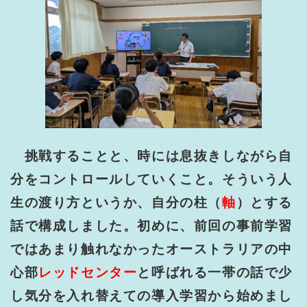
挑戦することと、時には息抜きしながら自
分をコントロールしていくこと。そういう人
生の渡り方というか、自分の柱（
軸
）とする
話で構成しました。初めに、前回の事前学習
ではあまり触れなかったオーストラリアの中
心部
レッドセンター
と呼ばれる一帯の話で少
し気分を入れ替えての導入学習から始めまし