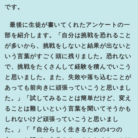
です。
最後に生徒が書いてくれたアンケートの一
部を紹介します。「自分は挑戦を恐れること
が多いから、挑戦をしないと結果が出ないと
いう言葉がすごく頭に残りました。恐れない
で、挑戦をたくさんして経験を積んでいこう
と思いました。また、失敗や落ち込むことが
あっても前向きに頑張っていこうと思いまし
た。」「試してみることは簡単だけど、変え
ることは難しいという言葉を聞いてそうかも
しれないけど頑張っていこうと思いまし
た。」「『自分らしく生きるための
4
つの