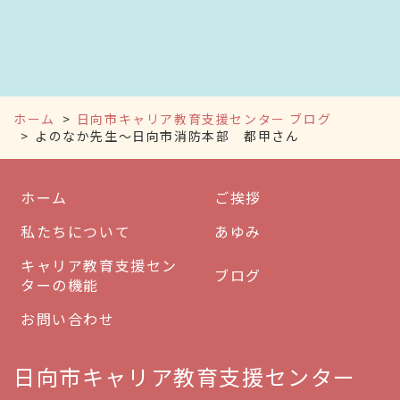
ホーム
日向市キャリア教育支援センター ブログ
よのなか先生～日向市消防本部 都甲さん
ホーム
ご挨拶
私たちについて
あゆみ
キャリア教育支援セン
ブログ
ターの機能
お問い合わせ
日向市キャリア教育支援センター