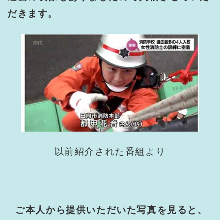
だきます。
以前紹介された番組より
ご本人から提供いただいた写真を見ると、