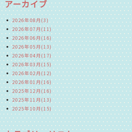
アーカイブ
2026年08月(3)
2026年07月(11)
2026年06月(16)
2026年05月(13)
2026年04月(17)
2026年03月(15)
2026年02月(12)
2026年01月(16)
2025年12月(16)
2025年11月(13)
2025年10月(15)