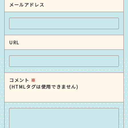
メールアドレス
URL
コメント
※
(HTMLタグは使用できません)