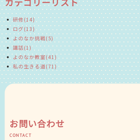
カテゴリーリスト
研修(14)
ログ(13)
よのなか挑戦(5)
講話(1)
よのなか教室(41)
私の生きる道(71)
お問い合わせ
CONTACT