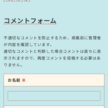
コメントフォーム
不適切なコメントを防止するため、掲載前に管理者
が内容を確認しています。
適切なコメントと判断した場合コメントは直ちに表
示されますので、再度コメントを投稿する必要はあ
りません。
お名前
※