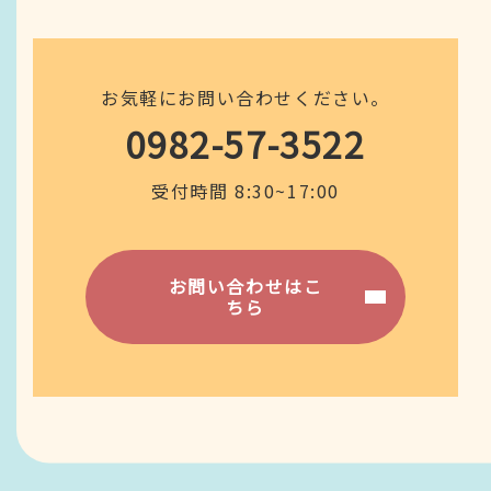
お気軽にお問い合わせください。
0982-57-3522
受付時間 8:30~17:00
お問い合わせはこ
ちら