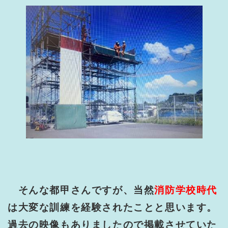
そんな都甲さんですが、当然
消防学校時代
は大変な訓練を経験されたことと思います。
過去の映像もありましたので掲載させていた