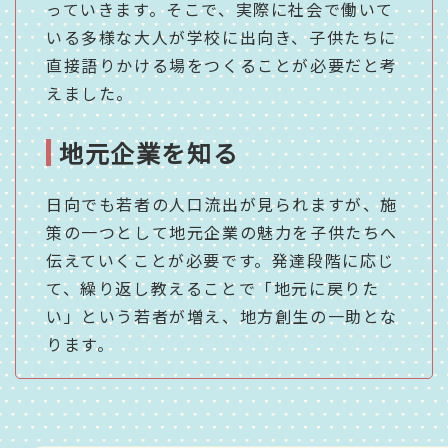
っていきます。
そこで、実際に社会で働いて
いる多様な大人が学校に出向き、子供たちに
直接語りかける場をつくることが必要だと考
えました。
地元企業を知る
日向でも若者の人口流出が見られますが、施
策の一つとして地元企業の魅力を子供たちへ
伝えていくことが必要です。発達段階に応じ
て、繰り返し教えることで「地元に戻りた
い」という若者が増え、地方創生の一助とな
ります。