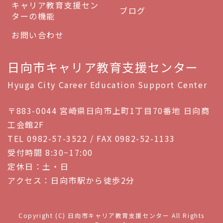
キャリア教育支援セン
ブログ
ターの機能
お問い合わせ
日向市キャリア教育支援センター
Hyuga City Career Education Support Center
〒883-0044 宮崎県日向市上町1丁目70番地 日向商
工会館2F
TEL 0982-57-3522 / FAX 0982-52-1133
受付時間 8:30~17:00
定休日：土・日
アクセス：日向市駅から徒歩2分
Copyright (C) 日向市キャリア教育支援センター All Rights