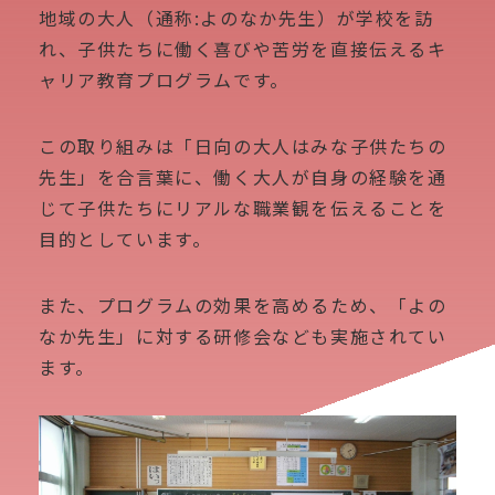
地域の大人（通称:よのなか先生）が学校を訪
れ、子供たちに働く喜びや苦労を直接伝えるキ
ャリア教育プログラムです。
この取り組みは「日向の大人はみな子供たちの
先生」を合言葉に、働く大人が自身の経験を通
じて子供たちにリアルな職業観を伝えることを
目的としています。
また、プログラムの効果を高めるため、「よの
なか先生」に対する研修会なども実施されてい
ます。