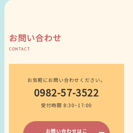
お問い合わせ
CONTACT
お気軽にお問い合わせください。
0982-57-3522
受付時間 8:30~17:00
お問い合わせはこ