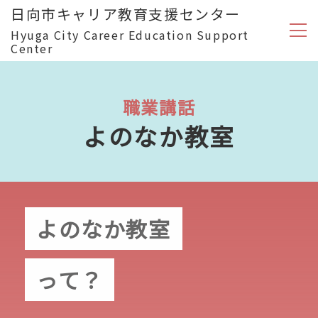
日向市キャリア教育支援センター
Hyuga City Career Education Support
Center
職業講話
よのなか教室
よのなか教室
って？