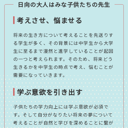
日向の大人はみな子供たちの先生
考えさせ、悩ませる
将来の生き方について考えることを先送りす
る学生が多く、その背景には中学生から大学
生に至るまで漫然と進学していることが起因
の一つと
考えられます。
そのため、将来どう
生きるかを中学生の時点で考え、悩むことが
需要になっていきます。
学ぶ意欲を引き出す
子供たちの学力向上には学ぶ意欲が必須で
す。そして自分がなりたい将来の夢について
考えることが自然と学びを深めることに繋が