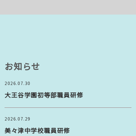
お知らせ
2026.07.30
大王谷学園初等部職員研修
2026.07.29
美々津中学校職員研修