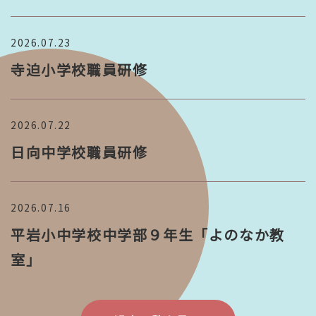
2026.07.23
寺迫小学校職員研修
2026.07.22
日向中学校職員研修
2026.07.16
平岩小中学校中学部９年生「よのなか教
室」