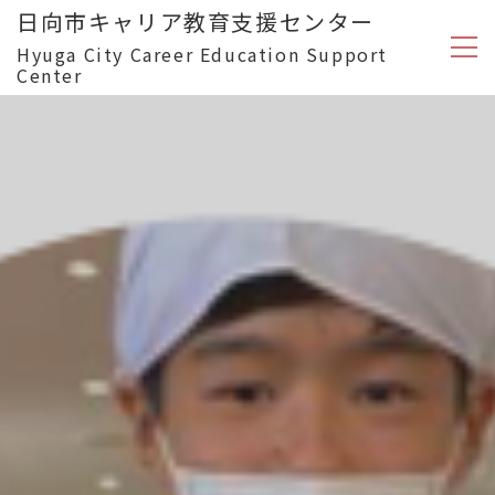
日向市キャリア教育支援センター
Hyuga City Career Education Support
Center