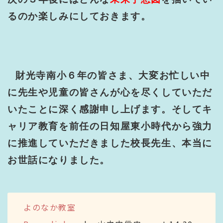
るのか楽しみにしておきます。
財光寺南小６年の皆さま、大変お忙しい中
に先生や児童の皆さんが心を尽くしていただ
いたことに深く感謝申し上げます。そしてキ
ャリア教育を前任の日知屋東小時代から強力
に推進していただきました校長先生、本当に
お世話になりました。
よのなか教室