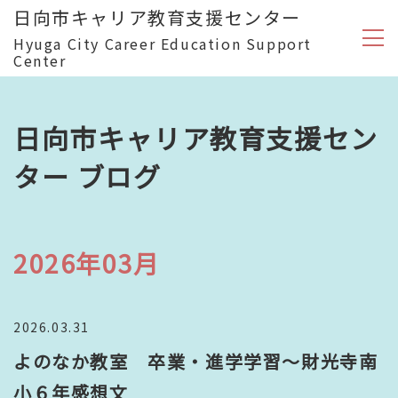
日向市キャリア教育支援センター
Hyuga City Career Education Support
Center
日向市キャリア教育支援セン
ター ブログ
2026年03月
2026.03.31
よのなか教室 卒業・進学学習～財光寺南
小６年感想文