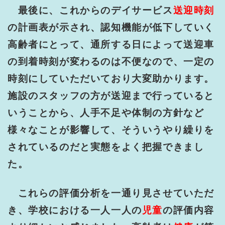
最後に、これからのデイサービス
送迎時刻
の計画表が示され、認知機能が低下していく
高齢者にとって、通所する日によって送迎車
の到着時刻が変わるのは不便なので、一定の
時刻にしていただいており大変助かります。
施設のスタッフの方が送迎まで行っていると
いうことから、人手不足や体制の方針など
様々なことが影響して、そういうやり繰りを
されているのだと実態をよく把握できまし
た。
これらの評価分析を一通り見させていただ
き、学校における一人一人の
児童
の評価内容