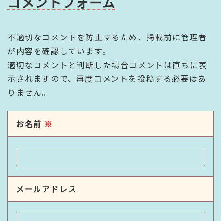
コメントフォーム
不適切なコメントを防止するため、掲載前に管理者
が内容を確認しています。
適切なコメントと判断した場合コメントは直ちに表
示されますので、再度コメントを投稿する必要はあ
りません。
お名前
※
メールアドレス