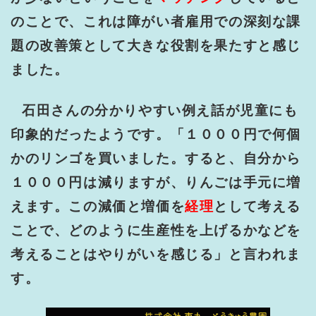
のことで、これは障がい者雇用での深刻な課
題の改善策として大きな役割を果たすと感じ
ました。
石田さんの分かりやすい例え話が児童にも
印象的だったようです。「１０００円で何個
かのリンゴを買いました。すると、自分から
１０００円は減りますが、りんごは手元に増
えます。この減価と増価を
経理
として考える
ことで、どのように生産性を上げるかなどを
考えることはやりがいを感じる」と言われま
す。