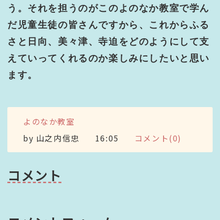
う。それを担うのがこのよのなか教室で学ん
だ児童生徒の皆さんですから、これからふる
さと日向、美々津、寺迫をどのようにして支
えていってくれるのか楽しみにしたいと思い
ます。
よのなか教室
by
山之内信忠
16:05
コメント(0)
コメント