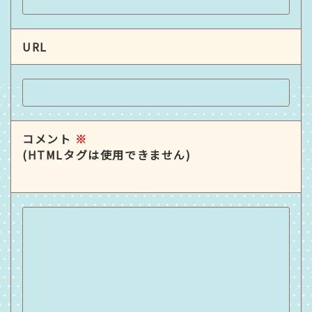
URL
コメント
※
(HTMLタグは使用できません)