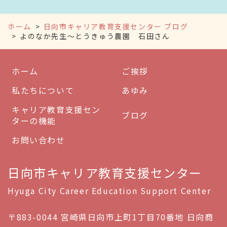
ホーム
日向市キャリア教育支援センター ブログ
よのなか先生～とうきゅう農園 石田さん
ホーム
ご挨拶
私たちについて
あゆみ
キャリア教育支援セン
ブログ
ターの機能
お問い合わせ
日向市キャリア教育支援センター
Hyuga City Career Education Support Center
〒883-0044 宮崎県日向市上町1丁目70番地 日向商