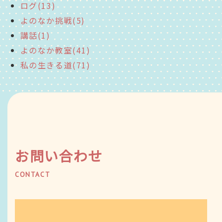
ログ(13)
よのなか挑戦(5)
講話(1)
よのなか教室(41)
私の生きる道(71)
お問い合わせ
CONTACT