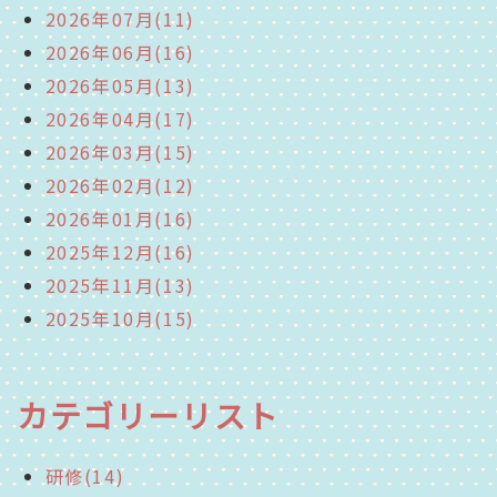
2026年07月(11)
2026年06月(16)
2026年05月(13)
2026年04月(17)
2026年03月(15)
2026年02月(12)
2026年01月(16)
2025年12月(16)
2025年11月(13)
2025年10月(15)
カテゴリーリスト
研修(14)