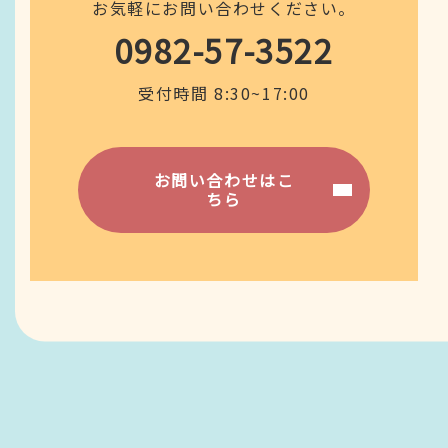
お気軽にお問い合わせください。
0982-57-3522
受付時間 8:30~17:00
お問い合わせはこ
ちら