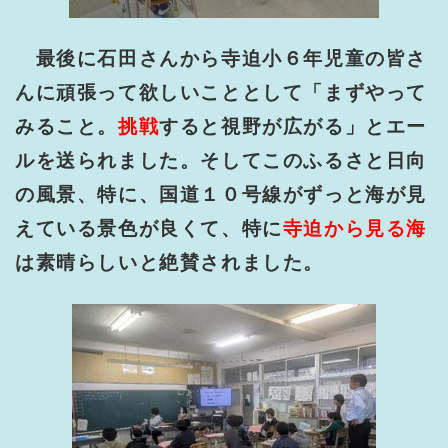
最後に石田さんから寺迫小６年児童の皆さ
んに頑張って欲しいこととして「まずやって
みること。
挑戦
すると視野が広がる」とエー
ルを送られました。そしてこのふるさと日向
の風景、特に、国道１０号線がずっと海が見
えている景色が良くて、特に
寺迫から見る海
は素晴らしいと絶賛されました。