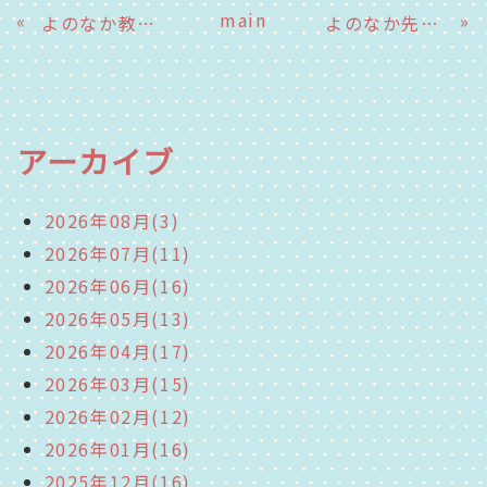
main
«
»
よのなか教室～平岩小中学校9年生～
よのなか先生～とうきゅう農園 石田さん
アーカイブ
2026年08月(3)
2026年07月(11)
2026年06月(16)
2026年05月(13)
2026年04月(17)
2026年03月(15)
2026年02月(12)
2026年01月(16)
2025年12月(16)