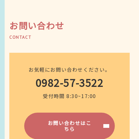
お問い合わせ
CONTACT
お気軽にお問い合わせください。
0982-57-3522
受付時間 8:30~17:00
お問い合わせはこ
ちら