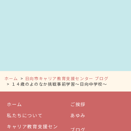
ホーム
日向市キャリア教育支援センター ブログ
１４歳のよのなか挑戦事前学習～日向中学校～
ホーム
ご挨拶
私たちについて
あゆみ
キャリア教育支援セン
ブログ