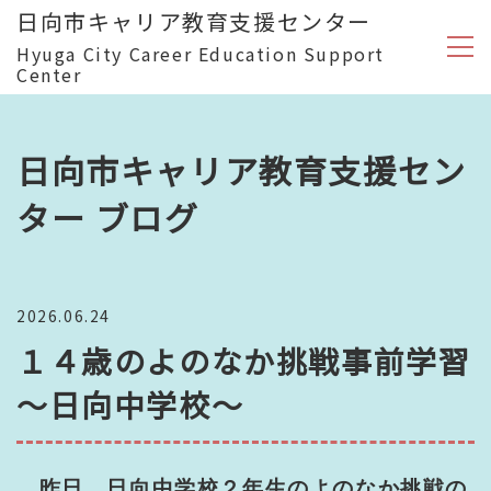
日向市キャリア教育支援センター
Hyuga City Career Education Support
Center
日向市キャリア教育支援セン
ター ブログ
2026.06.24
１４歳のよのなか挑戦事前学習
～日向中学校～
昨日、日向中学校２年生のよのなか挑戦の