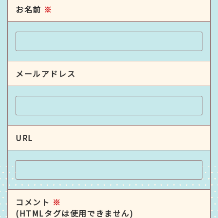
お名前
※
メールアドレス
URL
コメント
※
(HTMLタグは使用できません)