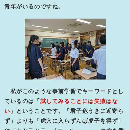
青年がいるのですね。
私がこのような事前学習でキーワードとし
ているのは「
試してみることには失敗はな
い
」ということです。「君子危うきに近寄ら
ず」よりも「虎穴に入らずんば虎子を得ず」