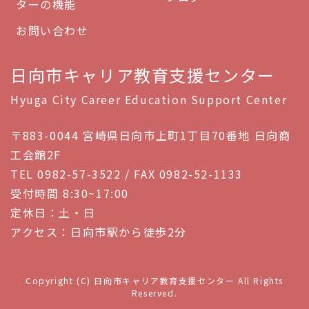
ターの機能
お問い合わせ
日向市キャリア教育支援センター
Hyuga City Career Education Support Center
〒883-0044 宮崎県日向市上町1丁目70番地 日向商
工会館2F
TEL 0982-57-3522 / FAX 0982-52-1133
受付時間 8:30~17:00
定休日：土・日
アクセス：日向市駅から徒歩2分
Copyright (C) 日向市キャリア教育支援センター All Rights
Reserved.