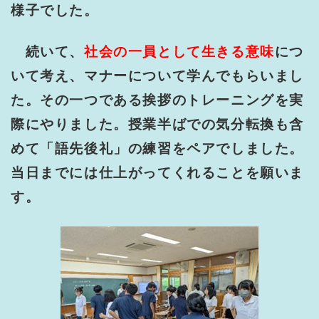
様子でした。
続いて、
社会の一員として生きる意味
につ
いて考え、マナーについて学んでもらいまし
た。その一つである挨拶のトレーニングを実
際にやりました。授業半ばでの気分転換も含
めて「語先後礼」の練習をペアでしました。
当日までには仕上がってくれることを願いま
す。