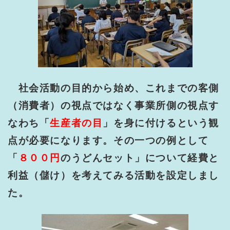
社会活動の目的から始め、これまでの客側
（消費者）の視点ではなく事業所側の視点す
なわち「
生産者の目
」を身に付けるという観
点が必要になります。その一つの例として
「
８００円
のうどんセット」について経費と
利益（儲け）を考えてみる活動を設定しまし
た。