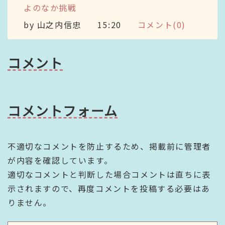
よのなか挑戦
by
山之内信忠
15:20
コメント(0)
コメント
コメントフォーム
不適切なコメントを防止するため、掲載前に管理者
が内容を確認しています。
適切なコメントと判断した場合コメントは直ちに表
示されますので、再度コメントを投稿する必要はあ
りません。