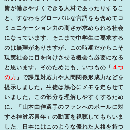
皆が働きやすくできる人材であったりするこ
と、すなわちグローバルな言語をも含めてコ
ミュニケーション力の高さが求められる社会
になっています。そこまで中学生に要求する
のは無理がありますが、この時期だからこそ
現実社会に目を向けさせる機会も必要になる
と思います。そのためにも、いつもの「
４つ
の力
」で課題対応力や人間関係形成力などを
提示しました。生徒は熱心にメモを走らせて
いました。この部分を理解しやすくするため
に、「山本由伸選手のファンへのボールに対
する神対応青年」の動画を視聴してもらいま
した。日本にはこのような優れた人格を持つ