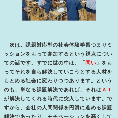
次は、課題対応型の社会体験学習つまりミ
ッションをもって参加するという視点につい
ての話です。すでに世の中は、「
問い
」をも
ってそれを自ら解決していこうとする人材を
もとめる社会に変わりつつあります。という
のも、単なる課題解決であれば、それは
ＡＩ
が解決してくれる時代に突入しています。で
すから、会社の人間関係を円滑に進める課題
解決であったり、モチベーションを高くして