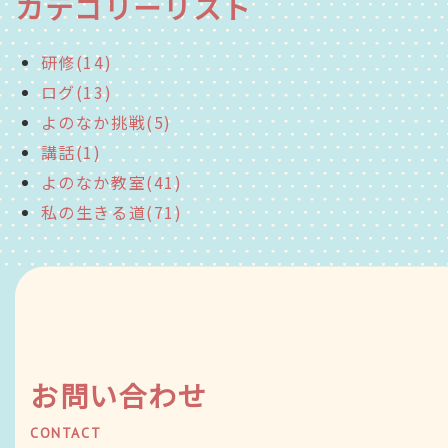
カテゴリーリスト
研修(14)
ログ(13)
よのなか挑戦(5)
講話(1)
よのなか教室(41)
私の生きる道(71)
お問い合わせ
CONTACT