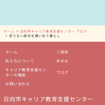
ホーム
日向市キャリア教育支援センター ブログ
足りない部分を補い合う暮らし
ホーム
ご挨拶
私たちについて
あゆみ
キャリア教育支援セン
ブログ
ターの機能
お問い合わせ
日向市キャリア教育支援センター