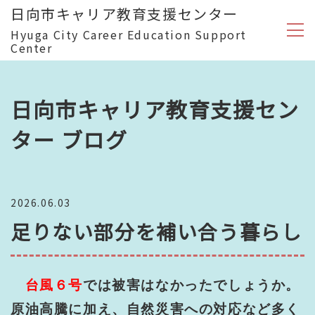
日向市キャリア教育支援センター
Hyuga City Career Education Support
Center
日向市キャリア教育支援セン
ター ブログ
2026.06.03
足りない部分を補い合う暮らし
台風６号
では被害はなかったでしょうか。
原油高騰に加え、自然災害への対応など多く