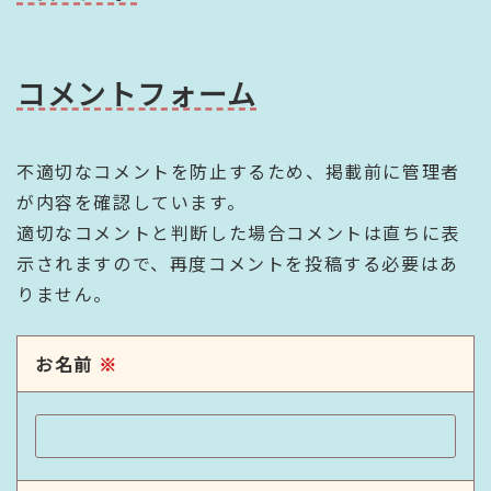
コメントフォーム
不適切なコメントを防止するため、掲載前に管理者
が内容を確認しています。
適切なコメントと判断した場合コメントは直ちに表
示されますので、再度コメントを投稿する必要はあ
りません。
お名前
※