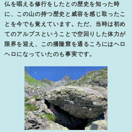
仏を唱える修行をしたとの歴史を知った時
に、この山の持つ歴史と威容を感じ取ったこ
とを今でも覚えています。ただ、当時は初め
てのアルプスということで空回りした体力が
限界を迎え、この播隆窟を通るころにはヘロ
ヘロになっていたのも事実です。