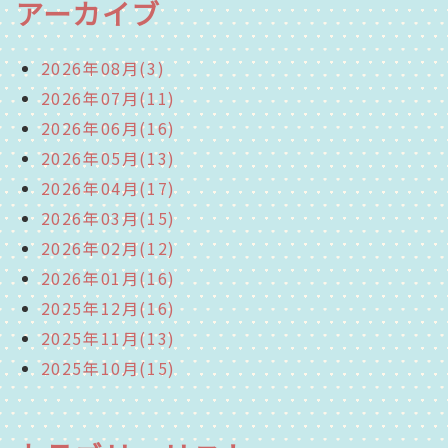
アーカイブ
2026年08月(3)
2026年07月(11)
2026年06月(16)
2026年05月(13)
2026年04月(17)
2026年03月(15)
2026年02月(12)
2026年01月(16)
2025年12月(16)
2025年11月(13)
2025年10月(15)