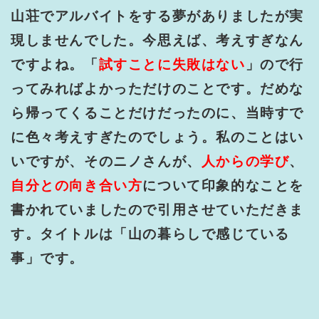
山荘でアルバイトをする夢がありましたが実
現しませんでした。今思えば、考えすぎなん
ですよね。「
試すことに失敗はない
」ので行
ってみればよかっただけのことです。だめな
ら帰ってくることだけだったのに、当時すで
に色々考えすぎたのでしょう。私のことはい
いですが、そのニノさんが、
人からの学び
、
自分との向き合い方
について印象的なことを
書かれていましたので引用させていただきま
す。タイトルは「山の暮らしで感じている
事」です。