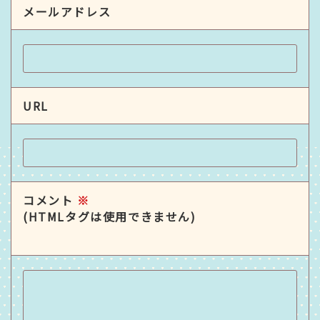
メールアドレス
URL
コメント
※
(HTMLタグは使用できません)