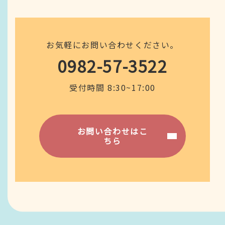
お気軽にお問い合わせください。
0982-57-3522
受付時間 8:30~17:00
お問い合わせはこ
ちら