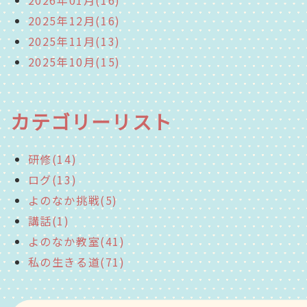
2026年01月(16)
2025年12月(16)
2025年11月(13)
2025年10月(15)
カテゴリーリスト
研修(14)
ログ(13)
よのなか挑戦(5)
講話(1)
よのなか教室(41)
私の生きる道(71)