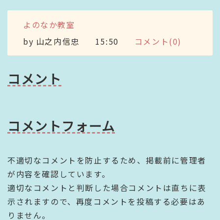
よのなか教室
by
山之内信忠
15:50
コメント(0)
コメント
コメントフォーム
不適切なコメントを防止するため、掲載前に管理者
が内容を確認しています。
適切なコメントと判断した場合コメントは直ちに表
示されますので、再度コメントを投稿する必要はあ
りません。