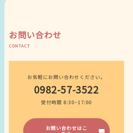
お問い合わせ
CONTACT
お気軽にお問い合わせください。
0982-57-3522
受付時間 8:30~17:00
お問い合わせはこ