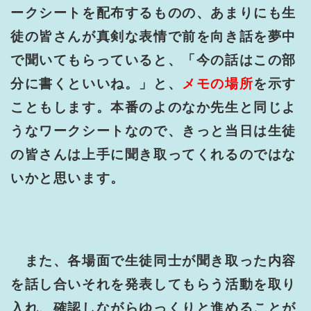
ークシートを配布するものの、あまりにも生
徒の皆さんが真剣な表情で前を向き話を夢中
で聞いてもらっていると、「今の話はこの部
分に書くといいね。」と、
メモの場所
を示す
こともします。本番のよのなか先生と同じよ
うなワークシートなので、きっと当日は生徒
の皆さんは上手に聞き取ってくれるのではな
いかと思います。
また、各場面で生徒同士が聞き取った内容
を話し合いそれを発表してもらう活動を取り
入れ、確認しながらゆっくりと進めることが