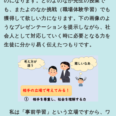
のになります。どのよのなか先生の授業で
も、またよのなか挑戦（職場体験学習）でも
獲得して欲しい力になります。下の画像のよ
うなプレゼンテーションを提示しながら、社
会人として対応していく時に必要となる力を
生徒に分かり易く伝えたつもりです。
私は「事前学習」という立場ですから、ワ