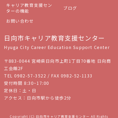
キャリア教育支援セン
ブログ
ターの機能
お問い合わせ
日向市キャリア教育支援センター
Hyuga City Career Education Support Center
〒883-0044 宮崎県日向市上町1丁目70番地 日向商
工会館2F
TEL 0982-57-3522 / FAX 0982-52-1133
受付時間 8:30~17:00
定休日：土・日
アクセス：日向市駅から徒歩2分
Copyright (C) 日向市キャリア教育支援センター All Rights