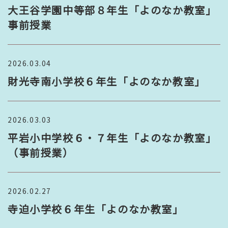
大王谷学園中等部８年生「よのなか教室」
事前授業
2026.03.04
財光寺南小学校６年生「よのなか教室」
2026.03.03
平岩小中学校６・７年生「よのなか教室」
（事前授業）
2026.02.27
寺迫小学校６年生「よのなか教室」