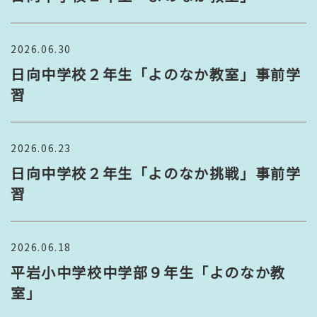
2026.06.30
日向中学校２年生「よのなか教室」事前学
習
2026.06.23
日向中学校２年生「よのなか挑戦」事前学
習
2026.06.18
平岩小中学校中学部９年生「よのなか教
室」