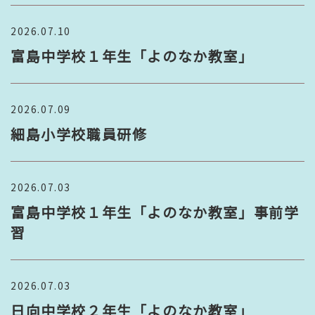
2026.07.10
富島中学校１年生「よのなか教室」
2026.07.09
細島小学校職員研修
2026.07.03
富島中学校１年生「よのなか教室」事前学
習
2026.07.03
日向中学校２年生「よのなか教室」