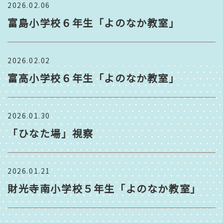
2026.02.06
富島小学校６年生「よのなか教室」
2026.02.02
富高小学校６年生「よのなか教室」
2026.01.30
「ひなた場」視察
2026.01.21
財光寺南小学校５年生「よのなか教室」