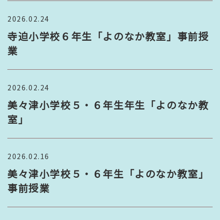
2026.02.24
寺迫小学校６年生「よのなか教室」事前授
業
2026.02.24
美々津小学校５・６年生年生「よのなか教
室」
2026.02.16
美々津小学校５・６年生「よのなか教室」
事前授業