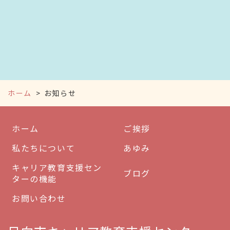
ホーム
お知らせ
ホーム
ご挨拶
私たちについて
あゆみ
キャリア教育支援セン
ブログ
ターの機能
お問い合わせ