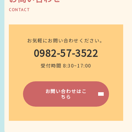
CONTACT
お気軽にお問い合わせください。
0982-57-3522
受付時間 8:30~17:00
お問い合わせはこ
ちら