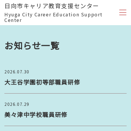
日向市キャリア教育支援センター
Hyuga City Career Education Support
Center
お知らせ
一覧
2026.07.30
大王谷学園初等部職員研修
2026.07.29
美々津中学校職員研修