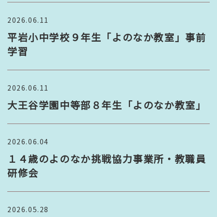
2026.06.11
平岩小中学校９年生「よのなか教室」事前
学習
2026.06.11
大王谷学園中等部８年生「よのなか教室」
2026.06.04
１４歳のよのなか挑戦協力事業所・教職員
研修会
2026.05.28