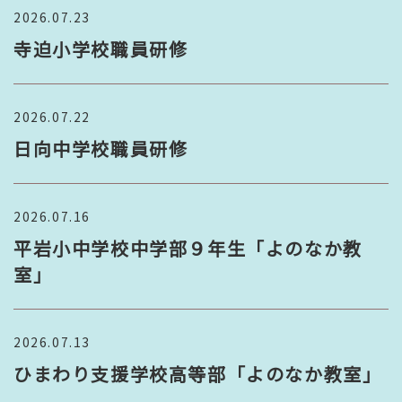
2026.07.23
寺迫小学校職員研修
2026.07.22
日向中学校職員研修
2026.07.16
平岩小中学校中学部９年生「よのなか教
室」
2026.07.13
ひまわり支援学校高等部「よのなか教室」