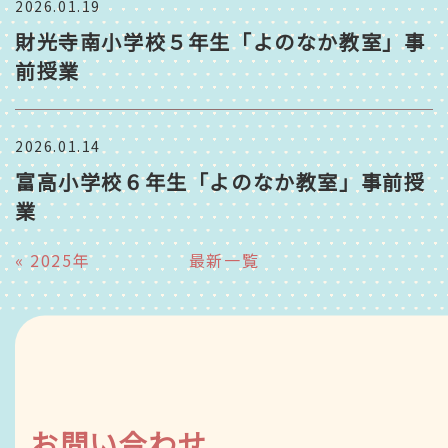
2026.01.19
財光寺南小学校５年生「よのなか教室」事
前授業
2026.01.14
富高小学校６年生「よのなか教室」事前授
業
«
2025年
最新一覧
お問い合わせ