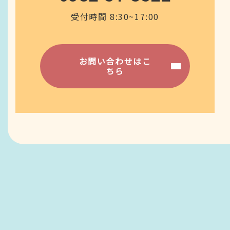
受付時間 8:30~17:00
お問い合わせはこ
ちら