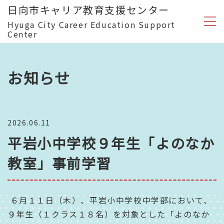
日向市キャリア教育支援センター
Hyuga City Career Education Support
Center
お知らせ
2026.06.11
平岩小中学校９年生「よのなか
教室」事前学習
６月１１日（木）、平岩小中学校中学部において、
９年生（１クラス１８名）を対象とした「よのなか