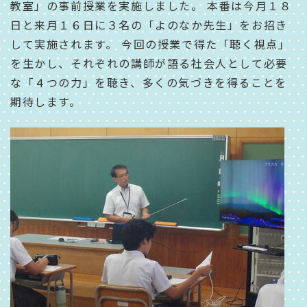
教室」の事前授業を実施しました。 本番は今月１８
日と来月１６日に３名の「よのなか先生」をお招き
して実施されます。 今回の授業で得た「聴く視点」
を生かし、それぞれの講師が語る社会人として必要
な「４つの力」を聴き、多くの気づきを得ることを
期待します。