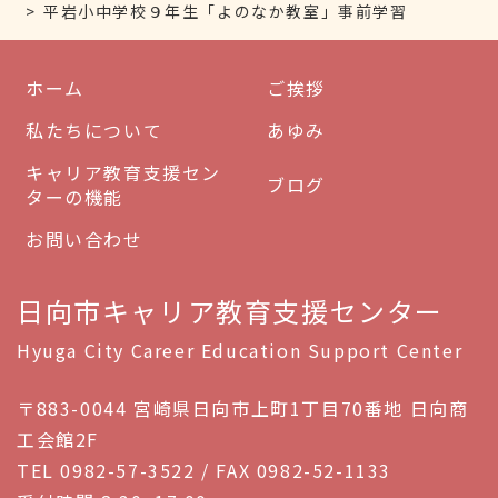
平岩小中学校９年生「よのなか教室」事前学習
ホーム
ご挨拶
私たちについて
あゆみ
キャリア教育支援セン
ブログ
ターの機能
お問い合わせ
日向市キャリア教育支援センター
Hyuga City Career Education Support Center
〒883-0044 宮崎県日向市上町1丁目70番地 日向商
工会館2F
TEL 0982-57-3522 / FAX 0982-52-1133