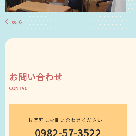
戻る
お問い合わせ
CONTACT
お気軽にお問い合わせください。
0982-57-3522