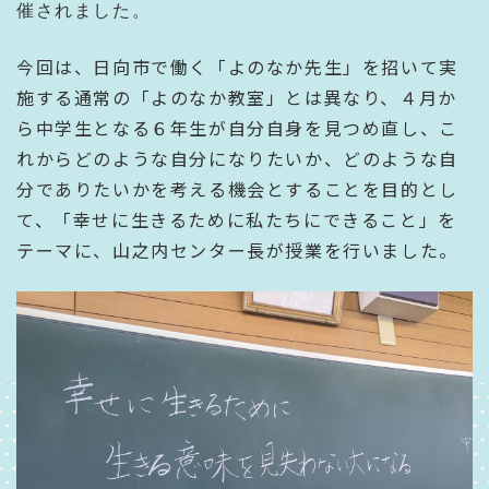
催されました。
今回は、日向市で働く「よのなか先生」を招いて実
施する通常の「よのなか教室」とは異なり、４月か
ら中学生となる６年生が自分自身を見つめ直し、こ
れからどのような自分になりたいか、どのような自
分でありたいかを考える機会とすることを目的とし
て、「幸せに生きるために私たちにできること」を
テーマに、山之内センター長が授業を行いました。