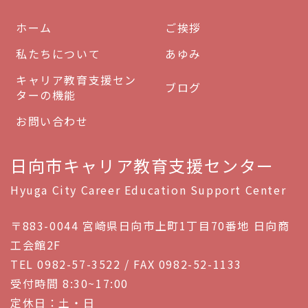
ホーム
ご挨拶
私たちについて
あゆみ
キャリア教育支援セン
ブログ
ターの機能
お問い合わせ
日向市キャリア教育支援センター
Hyuga City Career Education Support Center
〒883-0044 宮崎県日向市上町1丁目70番地 日向商
工会館2F
TEL 0982-57-3522 / FAX 0982-52-1133
受付時間 8:30~17:00
定休日：土・日