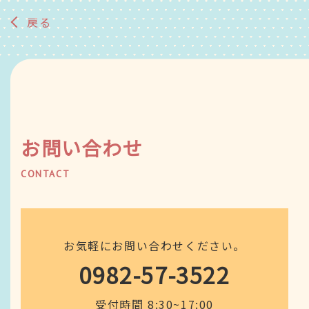
戻る
お問い合わせ
CONTACT
お気軽にお問い合わせください。
0982-57-3522
受付時間 8:30~17:00