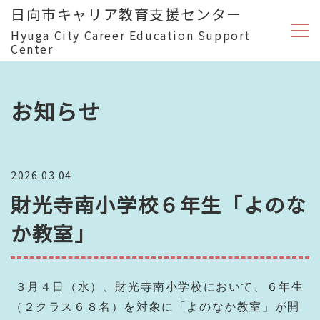
日向市キャリア教育支援センター
Hyuga City Career Education Support
Center
お知らせ
2026.03.04
財光寺南小学校６年生「よのな
か教室」
３月４日（水）、財光寺南小学校において、６年生
（２クラス６８名）を対象に「よのなか教室」が開