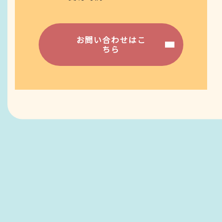
お問い合わせはこ
ちら