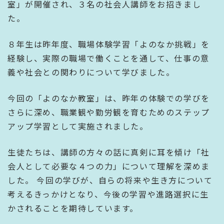
室」が開催され、３名の社会人講師をお招きまし
た。
８年生は昨年度、職場体験学習「よのなか挑戦」を
経験し、実際の職場で働くことを通して、仕事の意
義や社会との関わりについて学びました。
今回の「よのなか教室」は、昨年の体験での学びを
さらに深め、職業観や勤労観を育むためのステップ
アップ学習として実施されました。
生徒たちは、講師の方々の話に真剣に耳を傾け「社
会人として必要な４つの力」について理解を深めま
した。 今回の学びが、自らの将来や生き方について
考えるきっかけとなり、今後の学習や進路選択に生
かされることを期待しています。