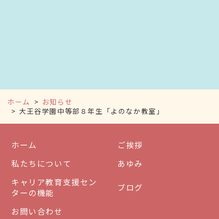
ホーム
お知らせ
大王谷学園中等部８年生「よのなか教室」
ホーム
ご挨拶
私たちについて
あゆみ
キャリア教育支援セン
ブログ
ターの機能
お問い合わせ