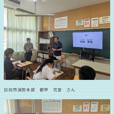
日向市消防本部 都甲 花音 さん