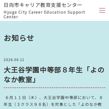
日向市キャリア教育支援センター
Hyuga City Career Education Support
Center
お知らせ
2026.06.11
大王谷学園中等部８年生「よの
なか教室」
６月１１日（木）、大王谷学園中等部において、８
年生（３クラス９８名）を対象とした「よのなか教