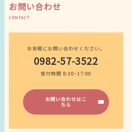
お問い合わせ
CONTACT
お気軽にお問い合わせください。
0982-57-3522
受付時間 8:30~17:00
お問い合わせはこ
ちら