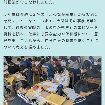
前授業がおこなわれました。
５年生は翌週に２名の「よのなか先生」からお話し
を聞くことになっています。今回はその事前授業と
して、
過去の実際の「よのなか先生」のエピソード
資料を読み、仕事に必要な能力や価値観について意
見を出し合いながら、自分自身の将来や働くことに
ついて考えを深めました。