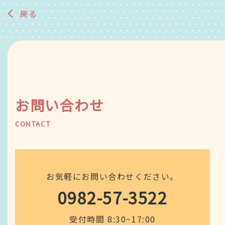
戻る
お問い合わせ
CONTACT
お気軽にお問い合わせください。
0982-57-3522
受付時間 8:30~17:00