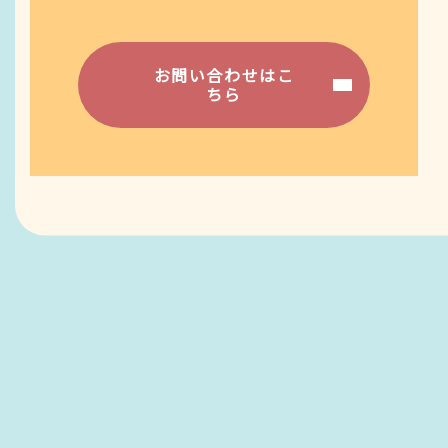
お問い合わせはこ
ちら