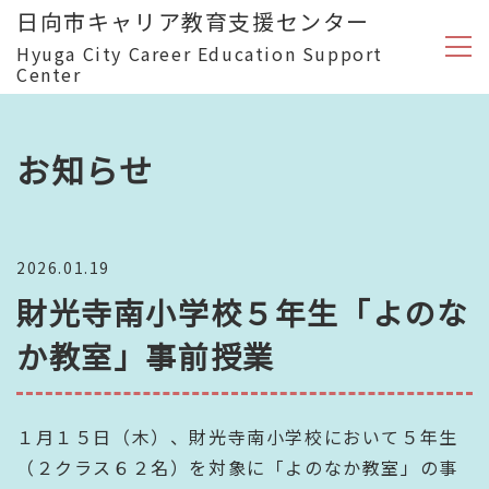
日向市キャリア教育支援センター
Hyuga City Career Education Support
Center
お知らせ
2026.01.19
財光寺南小学校５年生「よのな
か教室」事前授業
１月１５日（木）、財光寺南小学校において５年生
（２クラス６２名）を対象に「よのなか教室」の事