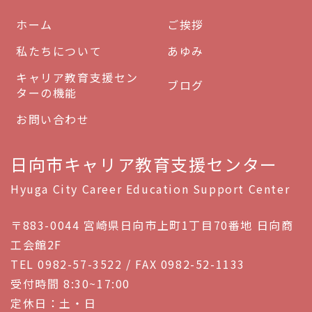
ホーム
ご挨拶
私たちについて
あゆみ
キャリア教育支援セン
ブログ
ターの機能
お問い合わせ
日向市キャリア教育支援センター
Hyuga City Career Education Support Center
〒883-0044 宮崎県日向市上町1丁目70番地 日向商
工会館2F
TEL 0982-57-3522 / FAX 0982-52-1133
受付時間 8:30~17:00
定休日：土・日