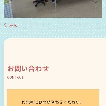
戻る
お問い合わせ
CONTACT
お気軽にお問い合わせください。