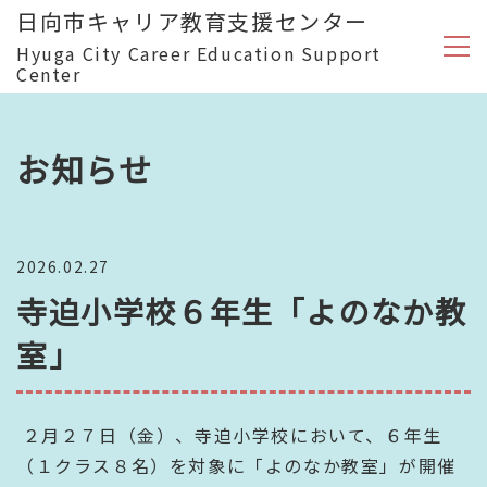
日向市キャリア教育支援センター
Hyuga City Career Education Support
Center
お知らせ
2026.02.27
寺迫小学校６年生「よのなか教
室」
２月２７日（金）、寺迫小学校において、６年生
（１クラス８名）を対象に「よのなか教室」が開催