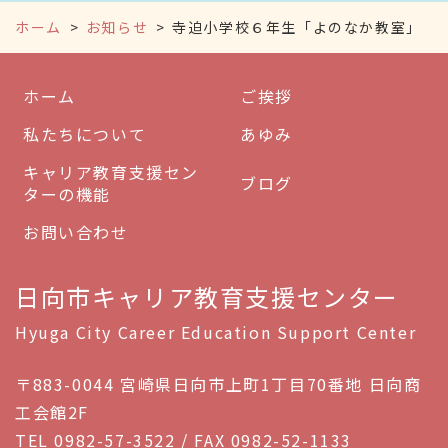
ホーム
お知らせ
寺迫小学校６年生「よのなか教室」
ホーム
ご挨拶
私たちについて
あゆみ
キャリア教育支援セン
ブログ
ターの機能
お問い合わせ
日向市キャリア教育支援センター
Hyuga City Career Education Support Center
〒883-0044 宮崎県日向市上町1丁目70番地 日向商
工会館2F
TEL 0982-57-3522 / FAX 0982-52-1133