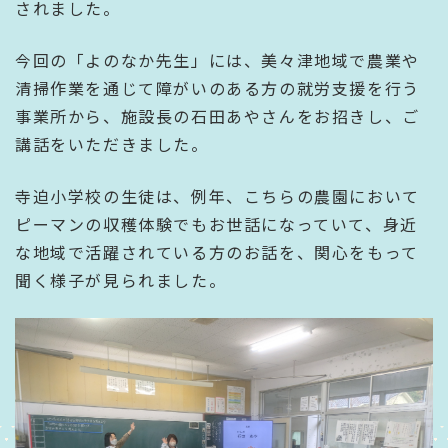
されました。
今回の「よのなか先生」には、美々津地域で農業や
清掃作業を通じて障がいのある方の就労支援を行う
事業所から、施設長の石田あやさんをお招きし、ご
講話をいただきました。
寺迫小学校の生徒は、例年、こちらの農園において
ピーマンの収穫体験でもお世話になっていて、身近
な地域で活躍されている方のお話を、関心をもって
聞く様子が見られました。