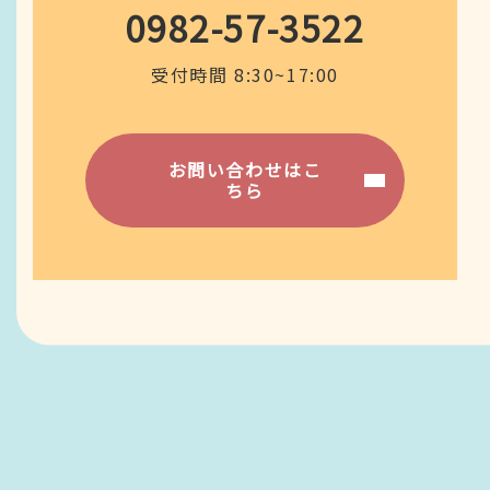
0982-57-3522
受付時間 8:30~17:00
お問い合わせはこ
ちら