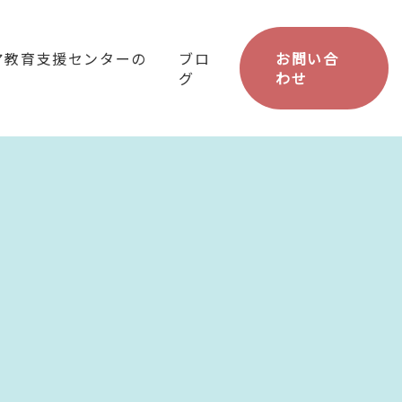
ア教育支援センターの
ブロ
お問い合
グ
わせ