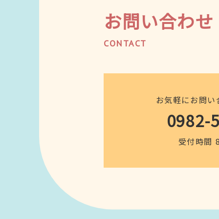
お問い合わせ
CONTACT
お気軽にお問い
0982-
受付時間 8: