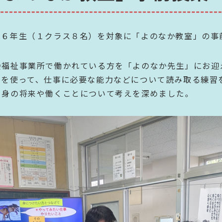
、６年生（１クラス８名）を対象に「よのなか教室」の事
会福祉事業所で働かれている方を「よのなか先生」にお迎
トを使って、
仕事に必要な能力などについて読み取る練習
自身の将来や働くことについて考えを深めました。