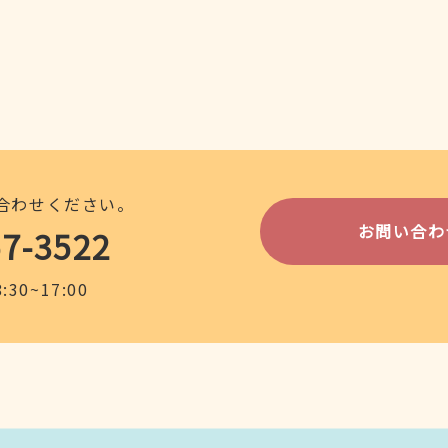
合わせください。
お問い合わ
57-3522
30~17:00