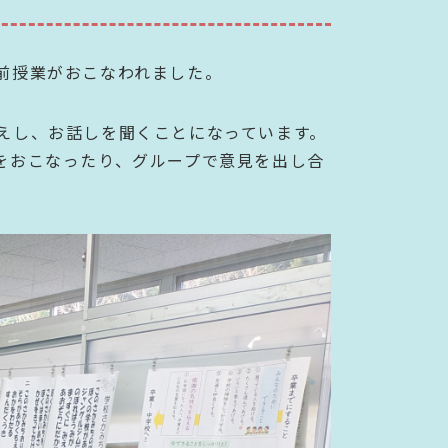
前授業がおこなわれました。
えし、お話しを聞くことになっています。
をおこなったり、グループで意見を出し合