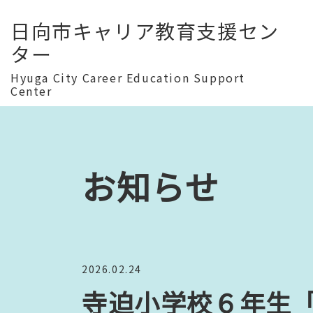
日向市キャリア教育支援セン
ター
Hyuga City Career Education Support
Center
お知らせ
2026.02.24
寺迫小学校６年生