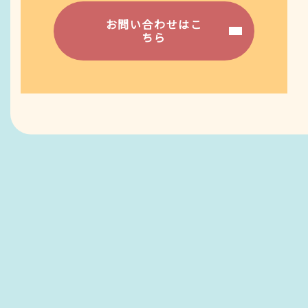
お問い合わせはこ
ちら