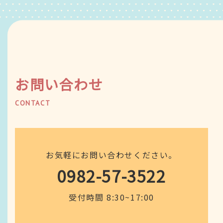
お問い合わせ
CONTACT
お気軽にお問い合わせください。
0982-57-3522
受付時間 8:30~17:00