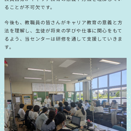
ることが不可欠です。
今後も、教職員の皆さんがキャリア教育の意義と方
法を理解し、生徒が将来の学びや仕事に関心をもて
るよう、当センターは研修を通して支援していきま
す。