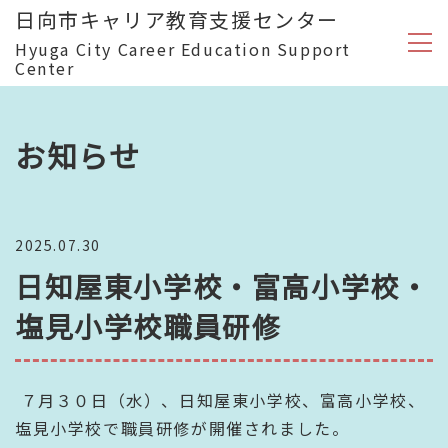
日向市キャリア教育支援センター
Hyuga City Career Education Support
Center
お知らせ
2025.07.30
日知屋東小学校・富高小学校・
塩見小学校職員研修
７月３０日（水）、日知屋東小学校、富高小学校、
塩見小学校で職員研修が開催されました。