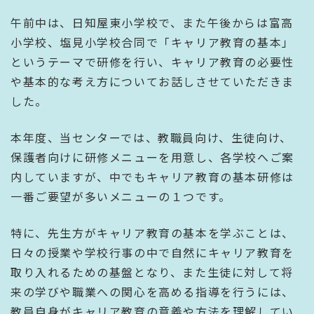
午前中は、日知屋東小学校で、また午後からは富高
小学校、塩見小学校合同で「キャリア教育の基本」
というテーマで研修を行い、キャリア教育の必要性
や基本的な考え方についてお話しさせていただきま
した。
本年度、当センターでは、教職員向け、生徒向け、
保護者向けに研修メニューを用意し、各学校へご案
内していますが、中でもキャリア教育の基本研修は
一番ご要望が多いメニューの１つです。
特に、先生方がキャリア教育の基本を学ぶことは、
日々の授業や学校行事の中で自然にキャリア教育を
取り入れるための基盤となり、また生徒に対して将
来の学びや職業への関心を高める指導を行うには、
教員自身がキャリア教育の意義や方法を理解してい