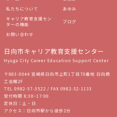
私たちについて
あゆみ
キャリア教育支援セン
ブログ
ターの機能
お問い合わせ
日向市キャリア教育支援センター
Hyuga City Career Education Support Center
〒883-0044 宮崎県日向市上町1丁目70番地 日向商
工会館2F
TEL 0982-57-3522 / FAX 0982-52-1133
受付時間 8:30~17:00
定休日：土・日
アクセス：日向市駅から徒歩2分