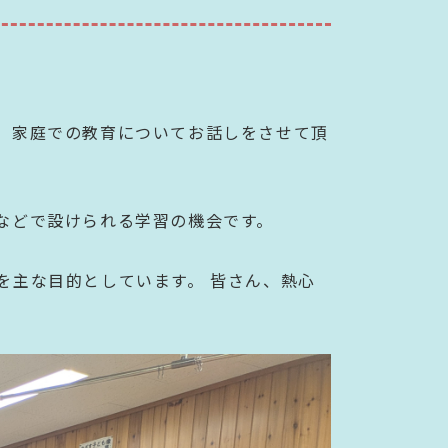
、家庭での教育についてお話しをさせて頂
などで設けられる学習の機会です。
を主な目的としています。 皆さん、熱心