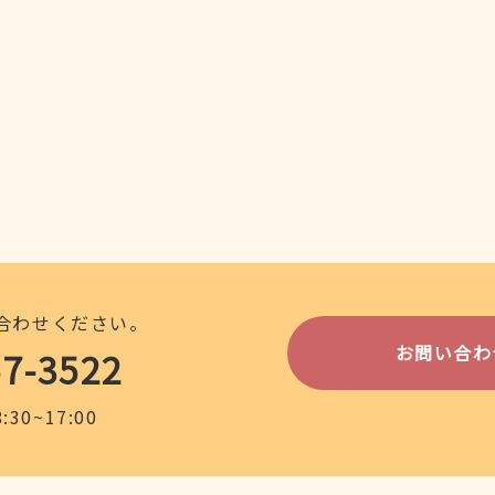
合わせください。
お問い合わ
57-3522
30~17:00