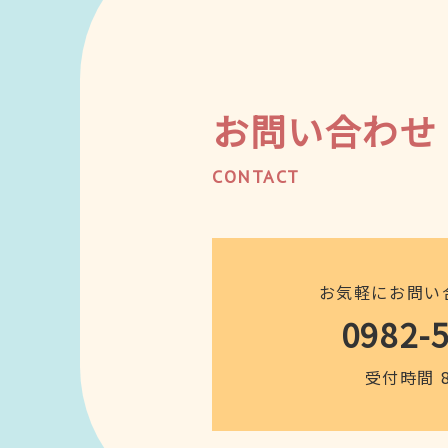
お問い合わせ
CONTACT
お気軽にお問い
0982-
受付時間 8: