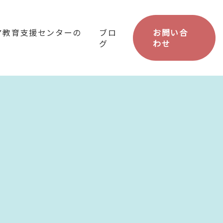
ア教育支援センターの
ブロ
お問い合
グ
わせ