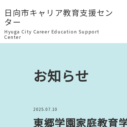
日向市キャリア教育支援セン
ター
Hyuga City Career Education Support
Center
お知らせ
2025.07.10
東郷学園家庭教育