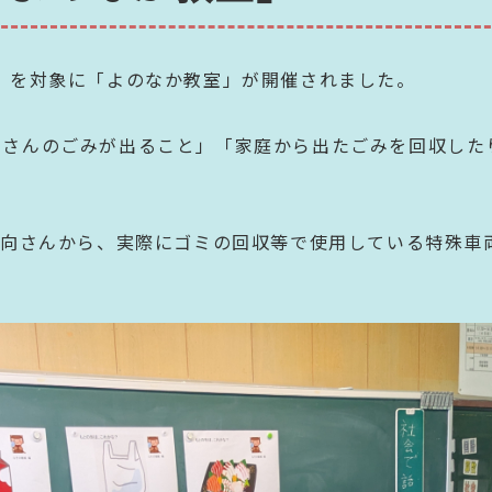
）を対象に「よのなか教室」が開催されました。
くさんのごみが出ること」「家庭から出たごみを回収した
日向さんから、実際にゴミの回収等で使用している特殊車