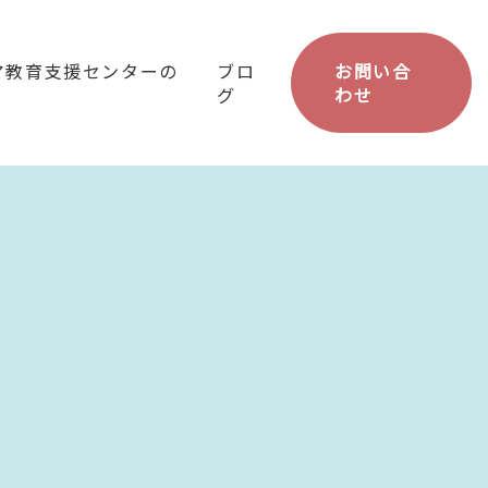
ア教育支援センターの
ブロ
お問い合
グ
わせ