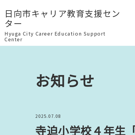
日向市キャリア教育支援セン
ター
Hyuga City Career Education Support
Center
お知らせ
2025.07.08
寺迫小学校４年生