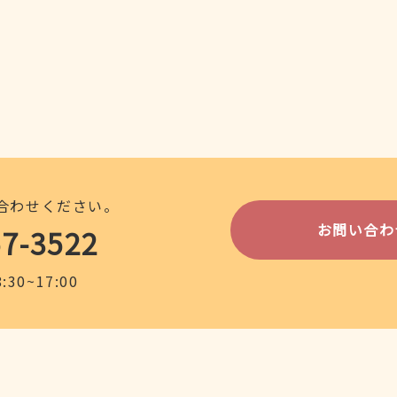
合わせください。
お問い合わ
57-3522
30~17:00