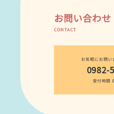
お問い合わせ
CONTACT
お気軽にお問い
0982-
受付時間 8: