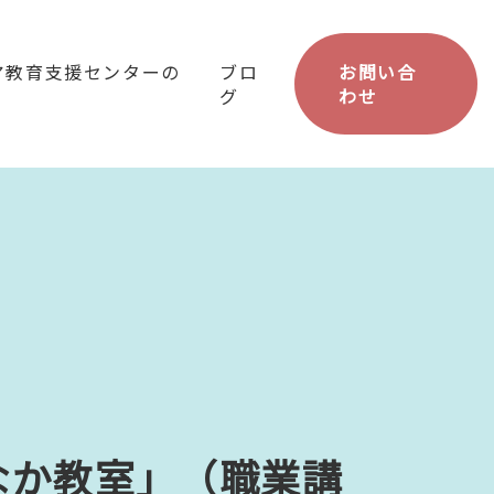
ア教育支援センターの
ブロ
お問い合
グ
わせ
なか教室」（職業講