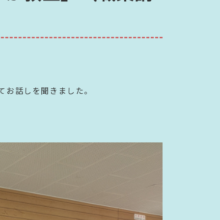
てお話しを聞きました。