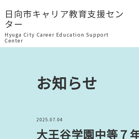
日向市キャリア教育支援セン
ター
Hyuga City Career Education Support
Center
お知らせ
2025.07.04
大王谷学園中等７