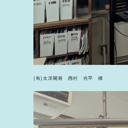
(有)太洋開発 西村 光平 様