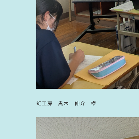
虹工房 黒木 伸介 様