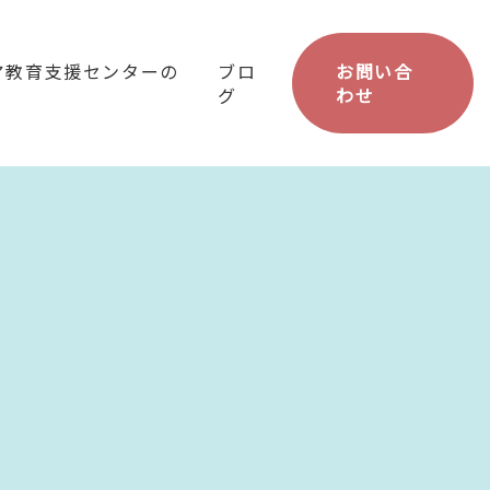
ア教育支援センターの
ブロ
お問い合
グ
わせ