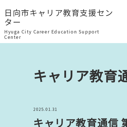
日向市キャリア教育支援セン
ター
Hyuga City Career Education Support
Center
キャリア教育
2025.01.31
キャリア教育通信 第