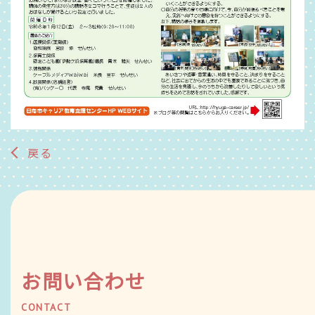
戻る
お問い合わせ
CONTACT