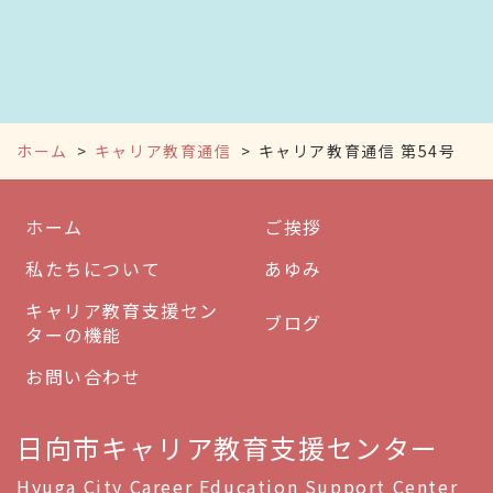
ホーム
キャリア教育通信
キャリア教育通信 第54号
ホーム
ご挨拶
私たちについて
あゆみ
キャリア教育支援セン
ブログ
ターの機能
お問い合わせ
日向市キャリア教育支援センター
Hyuga City Career Education Support Center