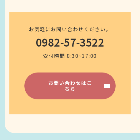
お気軽にお問い合わせください。
0982-57-3522
受付時間 8:30~17:00
お問い合わせはこ
ちら