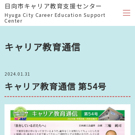
日向市キャリア教育支援センター
Hyuga City Career Education Support
Center
キャリア教育通信
2024.01.31
キャリア教育通信 第54号