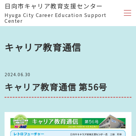
日向市キャリア教育支援センター
Hyuga City Career Education Support
Center
キャリア教育通信
2024.06.30
キャリア教育通信 第56号