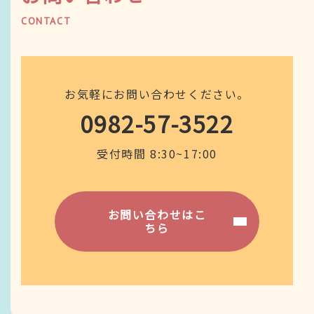
CONTACT
お気軽にお問い合わせください。
0982-57-3522
受付時間 8:30~17:00
お問い合わせはこ
ちら