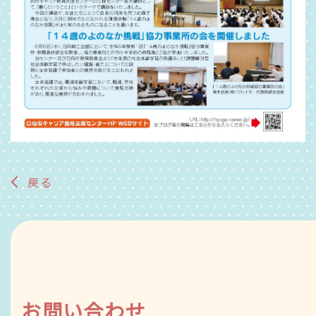
戻る
お問い合わせ