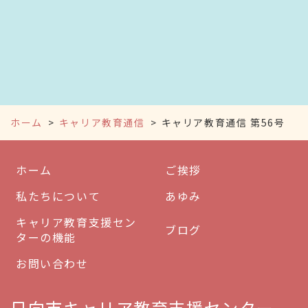
ホーム
キャリア教育通信
キャリア教育通信 第56号
ホーム
ご挨拶
私たちについて
あゆみ
キャリア教育支援セン
ブログ
ターの機能
お問い合わせ
日向市キャリア教育支援センター