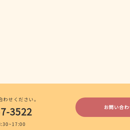
合わせください。
お問い合わ
57-3522
30~17:00