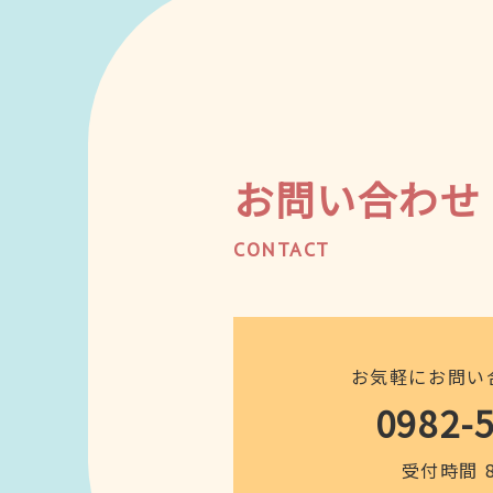
お問い合わせ
CONTACT
お気軽にお問い
0982-
受付時間 8: