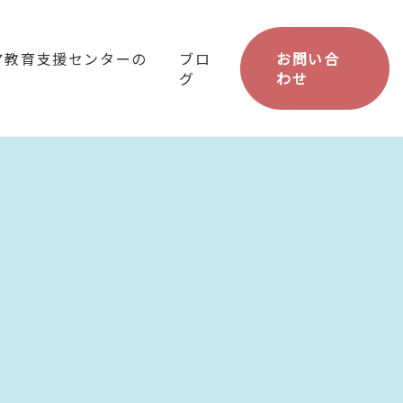
ア教育支援センターの
ブロ
お問い合
グ
わせ