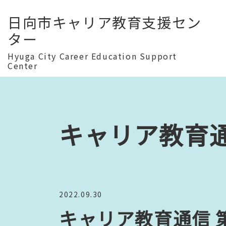
日向市キャリア教育支援セン
ター
Hyuga City Career Education Support
Center
キャリア教育
2022.09.30
キャリア教育通信 第