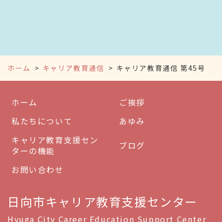
ホーム
キャリア教育通信
キャリア教育通信 第45号
ホーム
ご挨拶
私たちについて
あゆみ
キャリア教育支援セン
ブログ
ターの機能
お問い合わせ
日向市キャリア教育支援センター
Hyuga City Career Education Support Center