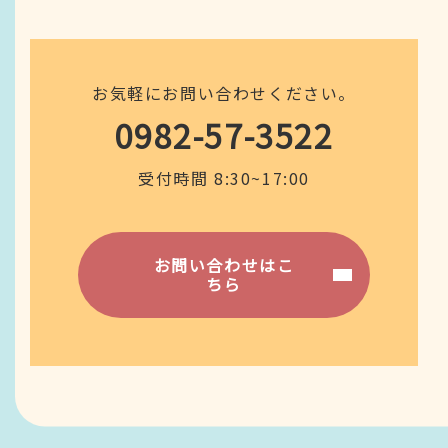
お気軽にお問い合わせください。
0982-57-3522
受付時間 8:30~17:00
お問い合わせはこ
ちら