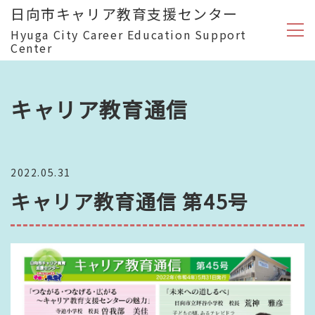
日向市キャリア教育支援センター
Hyuga City Career Education Support
Center
キャリア教育通信
2022.05.31
キャリア教育通信 第45号