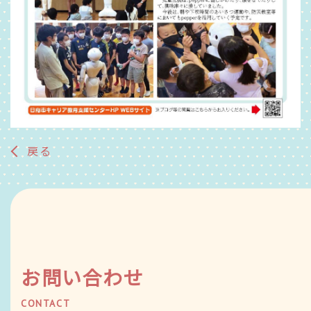
戻る
お問い合わせ
CONTACT