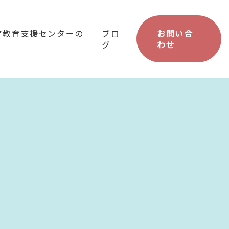
ア教育支援センターの
ブロ
お問い合
グ
わせ