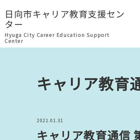
日向市キャリア教育支援セン
ター
Hyuga City Career Education Support
Center
キャリア教育
2021.01.31
キャリア教育通信 第