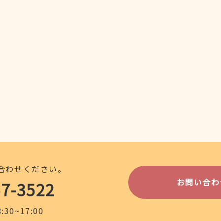
合わせください。
お問い合わ
57-3522
30~17:00