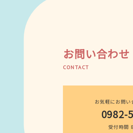
お問い合わせ
CONTACT
お気軽にお問い
0982-
受付時間 8: