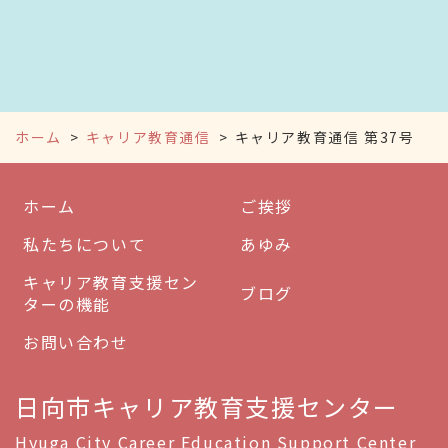
ホーム
キャリア教育通信
キャリア教育通信 第37号
ホーム
ご挨拶
私たちについて
あゆみ
キャリア教育支援セン
ブログ
ターの機能
お問い合わせ
日向市キャリア教育支援センター
Hyuga City Career Education Support Center