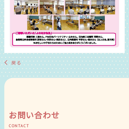
戻る
お問い合わせ
CONTACT