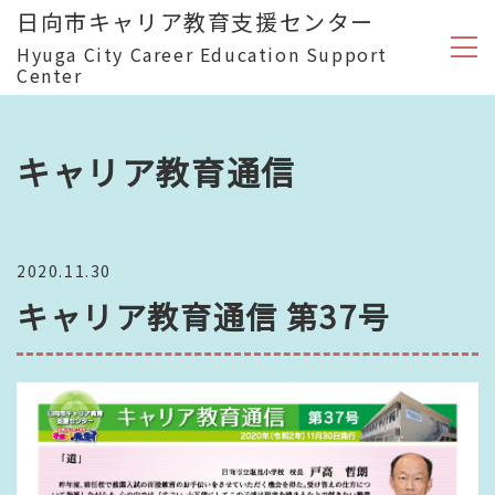
日向市キャリア教育支援センター
Hyuga City Career Education Support
Center
キャリア教育通信
2020.11.30
キャリア教育通信 第37号