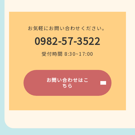
お気軽にお問い合わせください。
0982-57-3522
受付時間 8:30~17:00
お問い合わせはこ
ちら