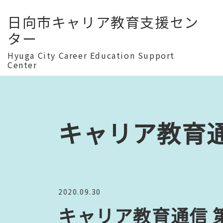
日向市キャリア教育支援セン
ター
Hyuga City Career Education Support
Center
キャリア教育
2020.09.30
キャリア教育通信 第