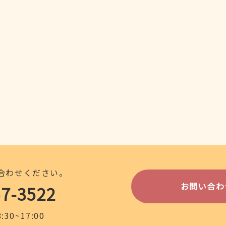
合わせください。
お問い合わ
57-3522
30~17:00