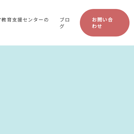
ア教育支援センターの
ブロ
お問い合
グ
わせ