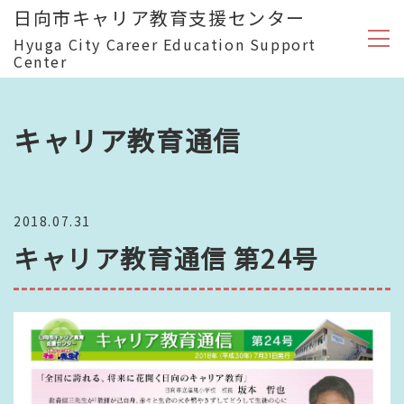
日向市キャリア教育支援センター
Hyuga City Career Education Support
Center
キャリア教育通信
2018.07.31
キャリア教育通信 第24号