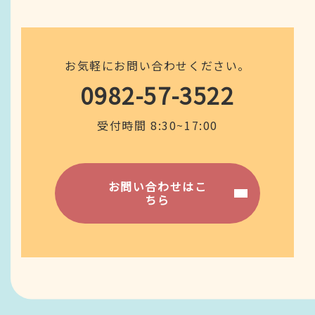
お気軽にお問い合わせください。
0982-57-3522
受付時間 8:30~17:00
お問い合わせはこ
ちら