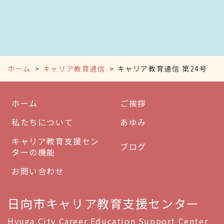
ホーム
キャリア教育通信
キャリア教育通信 第24号
ホーム
ご挨拶
私たちについて
あゆみ
キャリア教育支援セン
ブログ
ターの機能
お問い合わせ
日向市キャリア教育支援センター
Hyuga City Career Education Support Center