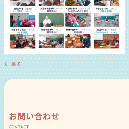
戻る
お問い合わせ
CONTACT