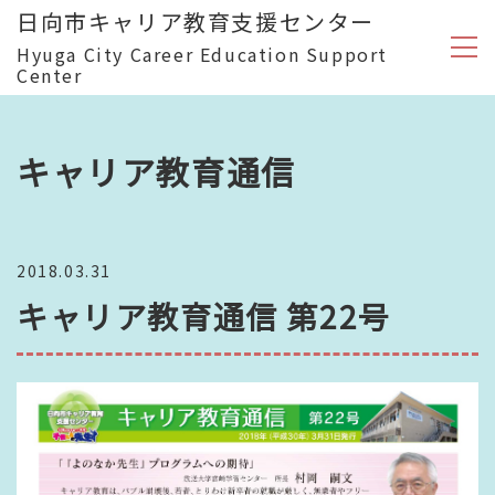
日向市キャリア教育支援センター
Hyuga City Career Education Support
Center
キャリア教育通信
2018.03.31
キャリア教育通信 第22号