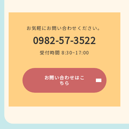
お気軽にお問い合わせください。
0982-57-3522
受付時間 8:30~17:00
お問い合わせはこ
ちら