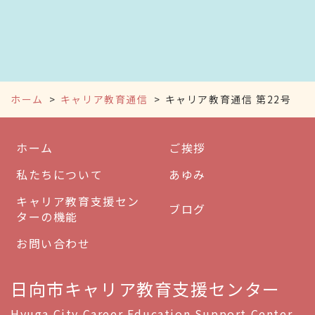
ホーム
キャリア教育通信
キャリア教育通信 第22号
ホーム
ご挨拶
私たちについて
あゆみ
キャリア教育支援セン
ブログ
ターの機能
お問い合わせ
日向市キャリア教育支援センター
Hyuga City Career Education Support Center