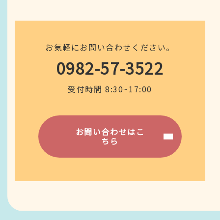
お気軽にお問い合わせください。
0982-57-3522
受付時間 8:30~17:00
お問い合わせはこ
ちら