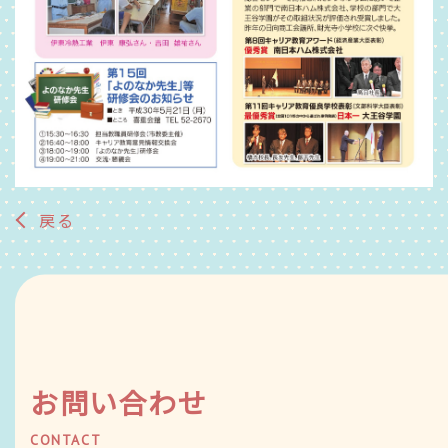
戻る
お問い合わせ
CONTACT