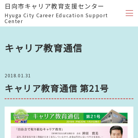
日向市キャリア教育支援センター
Hyuga City Career Education Support
Center
キャリア教育通信
2018.01.31
キャリア教育通信 第21号