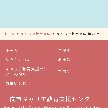
ホーム
キャリア教育通信
キャリア教育通信 第21号
ホーム
ご挨拶
私たちについて
あゆみ
キャリア教育支援セン
ブログ
ターの機能
お問い合わせ
日向市キャリア教育支援センター
Hyuga City Career Education Support Center