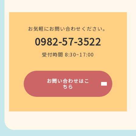
お気軽にお問い合わせください。
0982-57-3522
受付時間 8:30~17:00
お問い合わせはこ
ちら