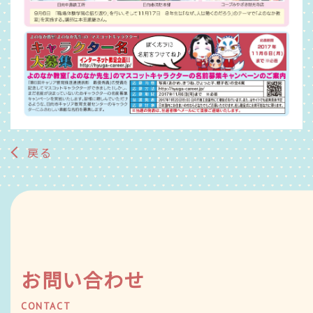
戻る
お問い合わせ
CONTACT