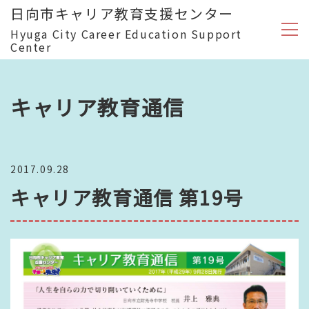
日向市キャリア教育支援センター
Hyuga City Career Education Support
Center
キャリア教育通信
2017.09.28
キャリア教育通信 第19号