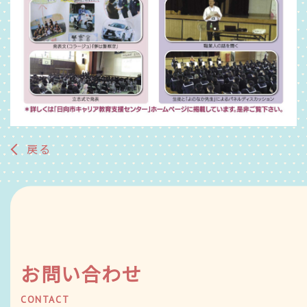
戻る
お問い合わせ
CONTACT