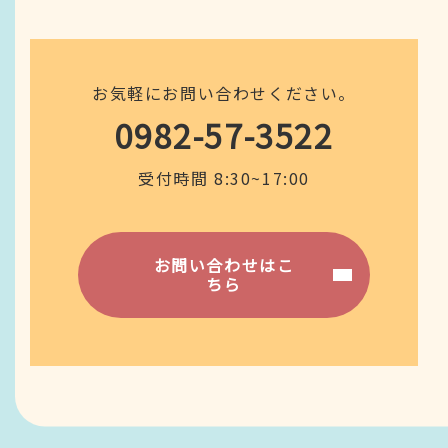
お気軽にお問い合わせください。
0982-57-3522
受付時間 8:30~17:00
お問い合わせはこ
ちら