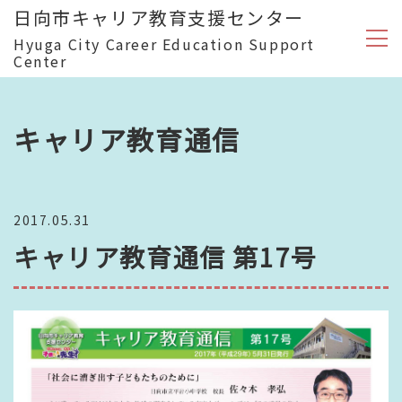
日向市キャリア教育支援センター
Hyuga City Career Education Support
Center
キャリア教育通信
2017.05.31
キャリア教育通信 第17号