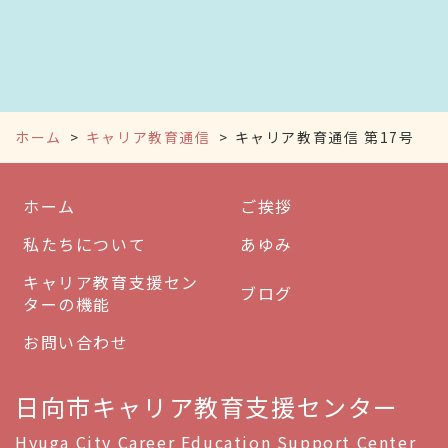
ホーム
キャリア教育通信
キャリア教育通信 第17号
ホーム
ご挨拶
私たちについて
あゆみ
キャリア教育支援セン
ブログ
ターの機能
お問い合わせ
日向市キャリア教育支援センター
Hyuga City Career Education Support Center