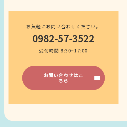
お気軽にお問い合わせください。
0982-57-3522
受付時間 8:30~17:00
お問い合わせはこ
ちら