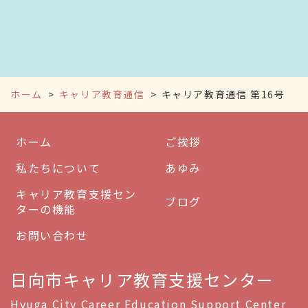
ホーム
キャリア教育通信
キャリア教育通信 第16号
ホーム
ご挨拶
私たちについて
あゆみ
キャリア教育支援セン
ブログ
ターの機能
お問い合わせ
日向市キャリア教育支援センター
Hyuga City Career Education Support Center