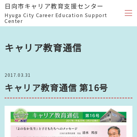
日向市キャリア教育支援センター
Hyuga City Career Education Support
Center
キャリア教育通信
2017.03.31
キャリア教育通信 第16号