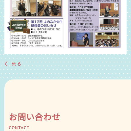
戻る
お問い合わせ
CONTACT