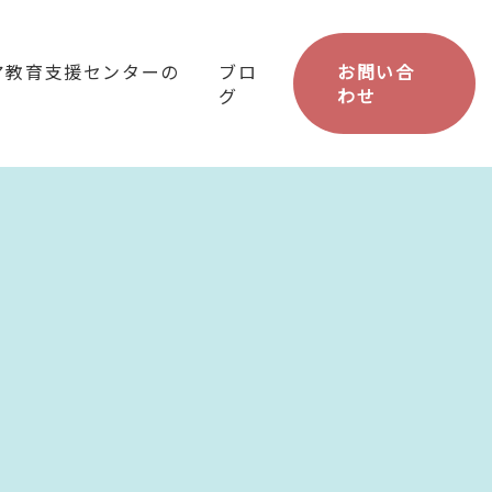
ア教育支援センターの
ブロ
お問い合
グ
わせ