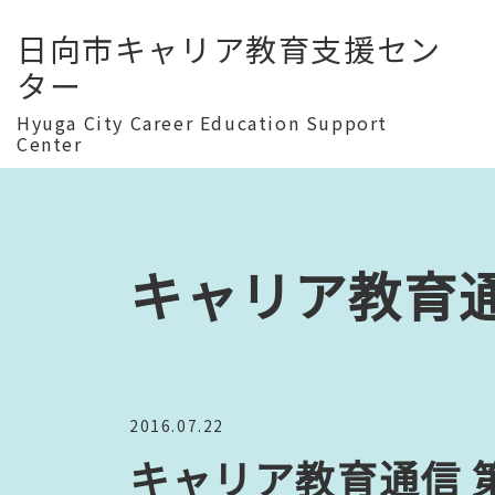
日向市キャリア教育支援セン
ター
Hyuga City Career Education Support
Center
キャリア教育
2016.07.22
キャリア教育通信 第