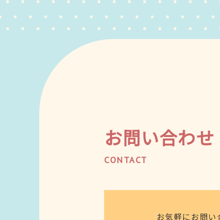
お問い合わせ
CONTACT
お気軽にお問い