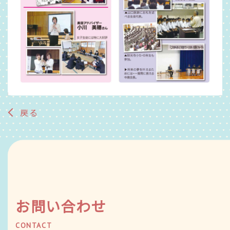
戻る
お問い合わせ
CONTACT