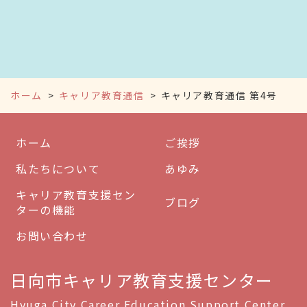
ホーム
キャリア教育通信
キャリア教育通信 第4号
ホーム
ご挨拶
私たちについて
あゆみ
キャリア教育支援セン
ブログ
ターの機能
お問い合わせ
日向市キャリア教育支援センター
Hyuga City Career Education Support Center