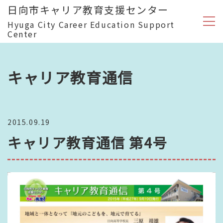
日向市キャリア教育支援センター
Hyuga City Career Education Support
Center
キャリア教育通信
2015.09.19
キャリア教育通信 第4号