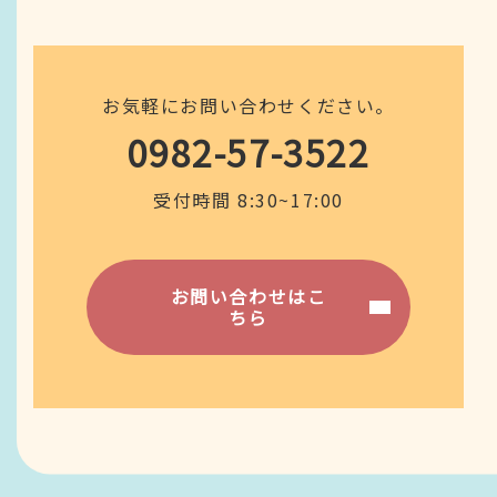
お気軽にお問い合わせください。
0982-57-3522
受付時間 8:30~17:00
お問い合わせはこ
ちら