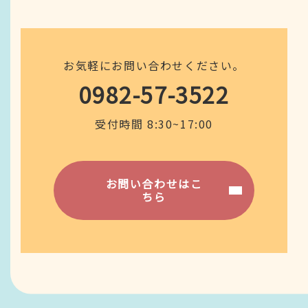
お気軽にお問い合わせください。
0982-57-3522
受付時間 8:30~17:00
お問い合わせはこ
ちら