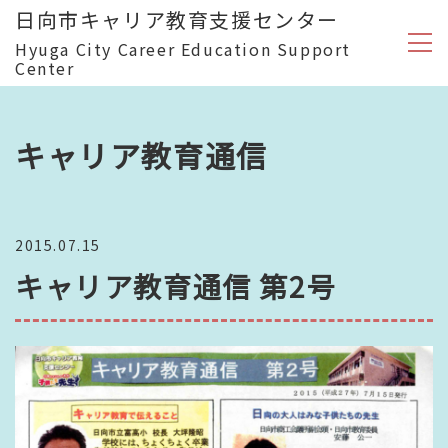
日向市キャリア教育支援センター
Hyuga City Career Education Support
Center
キャリア教育通信
2015.07.15
キャリア教育通信 第2号