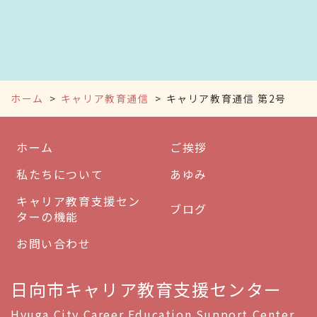
ホーム
キャリア教育通信
キャリア教育通信 第2号
ホーム
ご挨拶
私たちについて
あゆみ
キャリア教育支援セン
ブログ
ターの機能
お問い合わせ
日向市キャリア教育支援センター
Hyuga City Career Education Support Center