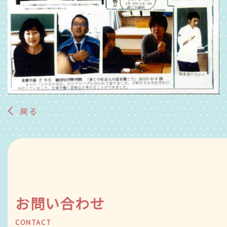
戻る
お問い合わせ
CONTACT